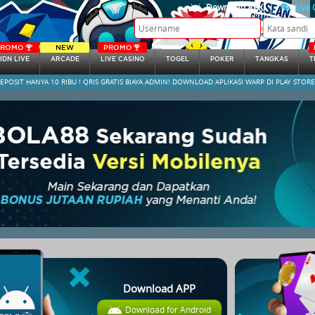
|
Download APK
Live 
PROMO
NEW
PROMO
IDN LIVE
ARCADE
LIVE CASINO
TOGEL
POKER
TANGKAS
T
HANYA 10 RIBU ! QRIS GRATIS BIAYA ADMIN! DOWNLOAD APLIKASI WARP DI PLAY STORE UNTUK ANT
Download APP
Download for Android