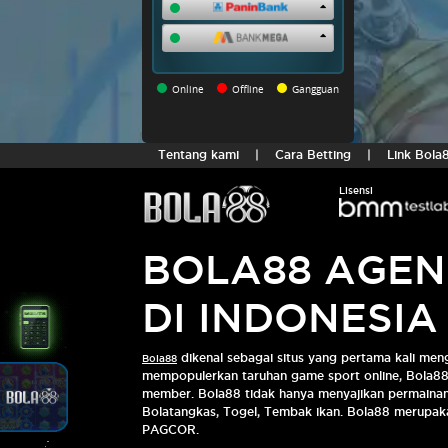
Online
Offline
Gangguan
Tentang kami
|
Cara Betting
|
Link Bola
Lisensi
BOLA88 AGEN
DI INDONESIA
dikenal sebagai situs yang pertama kali men
Bola88
mempopulerkan taruhan game sport online, Bola88
member. Bola88 tidak hanya menyajikan permainan s
Bolatangkas, Togel, Tembak ikan. Bola88 merupakan 
PAGCOR.