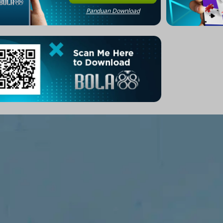
Panduan Download