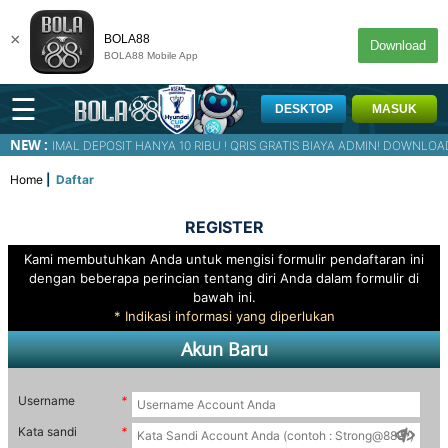
×
BOLA88
Download
BOLA88 Mobile App
☰
DESKTOP
MASUK
NEW :
 MINIMAL DEPOSIT HANYA 10 RIBU ! QRIS GRATIS BIAYA ADMIN! DOWNLOAD APLIKASI
Home
Daftar
REGISTER
Kami membutuhkan Anda untuk mengisi formulir pendaftaran ini
dengan beberapa perincian tentang diri Anda dalam formulir di
bawah ini.
* Indikasi informasi yang diperlukan
Akun Baru
Username
Kata sandi