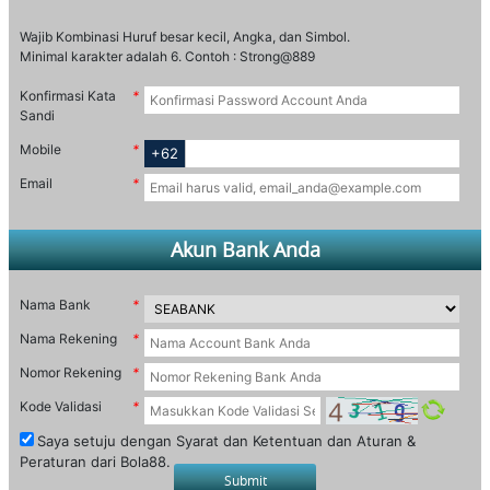
Wajib Kombinasi Huruf besar kecil, Angka, dan Simbol.
Minimal karakter adalah 6. Contoh : Strong@889
Konfirmasi Kata
Sandi
Mobile
+62
Email
Akun Bank Anda
Nama Bank
Nama Rekening
Nomor Rekening
Kode Validasi
Saya setuju dengan Syarat dan Ketentuan dan Aturan &
Peraturan dari Bola88.
Submit