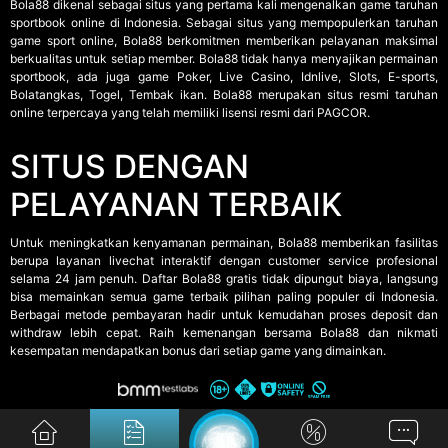
Bola88
dikenal sebagai situs yang pertama kali mengenalkan game taruhan
sportbook online di Indonesia. Sebagai situs yang mempopulerkan taruhan
game sport online, Bola88 berkomitmen memberikan pelayanan maksimal
berkualitas untuk setiap member. Bola88 tidak hanya menyajikan permainan
sportbook, ada juga game Poker, Live Casino, Idnlive, Slots, E-sports,
Bolatangkas, Togel, Tembak ikan. Bola88 merupakan situs resmi taruhan
online terpercaya yang telah memiliki lisensi resmi dari PAGCOR.
SITUS DENGAN
PELAYANAN TERBAIK
Untuk meningkatkan kenyamanan permainan, Bola88 memberikan fasilitas
berupa layanan livechat interaktif dengan customer service profesional
selama 24 jam penuh. Daftar Bola88 gratis tidak dipungut biaya, langsung
bisa memainkan semua game terbaik pilihan paling populer di Indonesia.
Berbagai metode pembayaran hadir untuk kemudahan proses deposit dan
withdraw lebih cepat. Raih kemenangan bersama Bola88 dan nikmati
kesempatan mendapatkan bonus dari setiap game yang dimainkan.
Copyright © Bola88. Hak cipta dilindungi