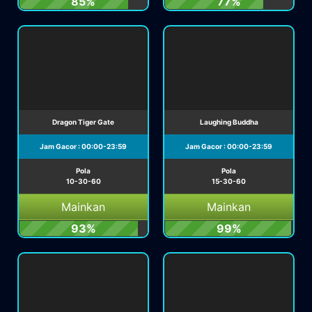
85%
77%
Dragon Tiger Gate
Laughing Buddha
Jam Gacor : 00:00-23:59
Jam Gacor : 00:00-23:59
Pola
Pola
10-30-60
15-30-60
Mainkan
Mainkan
93%
99%