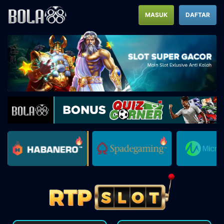
MASUK
DAFTAR