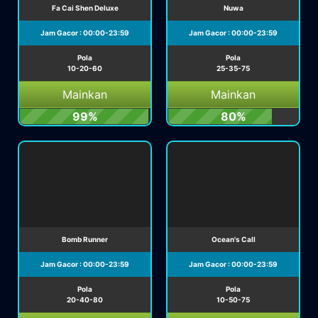
Fa Cai Shen Deluxe
Nuwa
Jam Gacor : 00:00-23:59
Jam Gacor : 00:00-23:59
Pola
Pola
10-20-60
25-35-75
Mainkan
Mainkan
99%
80%
Bomb Runner
Ocean's Call
Jam Gacor : 00:00-23:59
Jam Gacor : 00:00-23:59
Pola
Pola
20-40-80
10-50-75