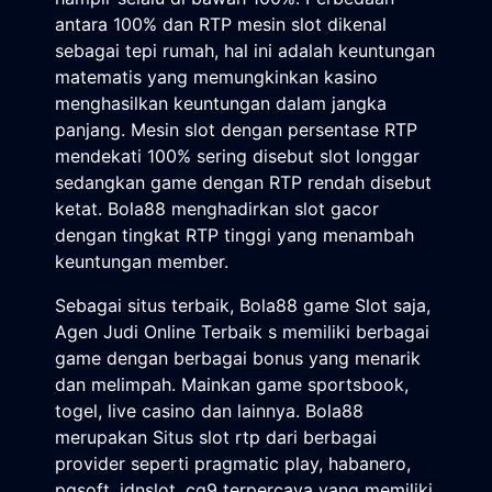
antara 100% dan RTP mesin slot dikenal
sebagai tepi rumah, hal ini adalah keuntungan
matematis yang memungkinkan kasino
menghasilkan keuntungan dalam jangka
panjang. Mesin slot dengan persentase RTP
mendekati 100% sering disebut slot longgar
sedangkan game dengan RTP rendah disebut
ketat. Bola88 menghadirkan slot gacor
dengan tingkat RTP tinggi yang menambah
keuntungan member.
Sebagai situs terbaik, Bola88 game Slot saja,
Agen Judi Online Terbaik s memiliki berbagai
game dengan berbagai bonus yang menarik
dan melimpah. Mainkan game sportsbook,
togel, live casino dan lainnya. Bola88
merupakan Situs slot rtp dari berbagai
provider seperti pragmatic play, habanero,
pgsoft, idnslot, cq9 terpercaya yang memiliki